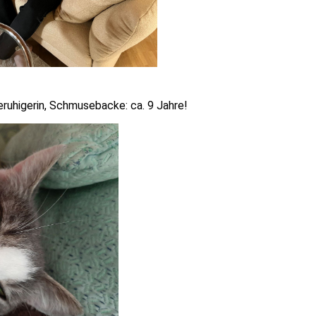
eruhigerin, Schmusebacke: ca. 9 Jahre!