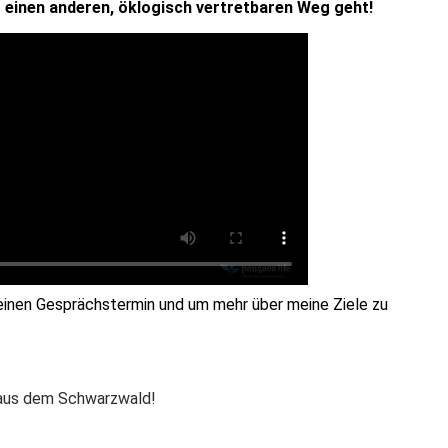
er einen anderen, öklogisch vertretbaren Weg geht!
einen Gesprächstermin und um mehr über meine Ziele zu
aus dem Schwarzwald!