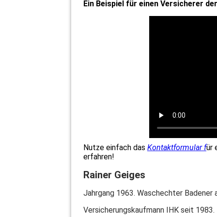
Ein Beispiel für einen Versicherer d
Nutze einfach das
Kontaktformular f
ür 
erfahren!
Rainer Geiges
Jahrgang 1963. Waschechter Badener 
Versicherungskaufmann IHK seit 1983.