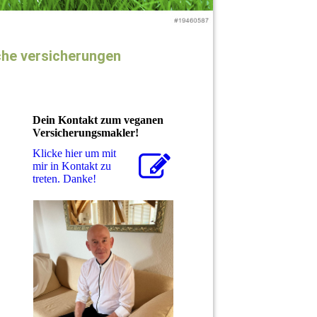
che versicherungen
Dein Kontakt zum veganen
Versicherungsmakler!
Klicke hier um mit
mir in Kontakt zu
treten. Danke!