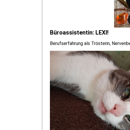
Büroassistentin: LEXI!
Berufserfahrung als Trösterin, Nervenb