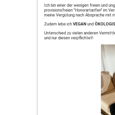
Ich bin einer der wenigen freien und 
provisionsfreien "Honorartarifen" im 
meine Vergütung nach Absprache mit mi
Zudem lebe ich
VEGAN
und
ÖKOLOGI
Unterschied zu vielen anderen Vermittle
und nur diesen verpflichtet!