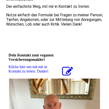
Der einfachste Weg, mit mir in Kontakt zu treten.
Nutze einfach das Formular bei Fragen zu meiner Person,
Tarifen, Angeboten, oder zur Mitteilung von Anregungen,
Wünschen, Lob oder auch Kritik. Vielen Dank!
Dein Kontakt zum veganen
Versicherungsmakler!
Klicke hier um mit mir in
Kontakt zu treten. Danke!