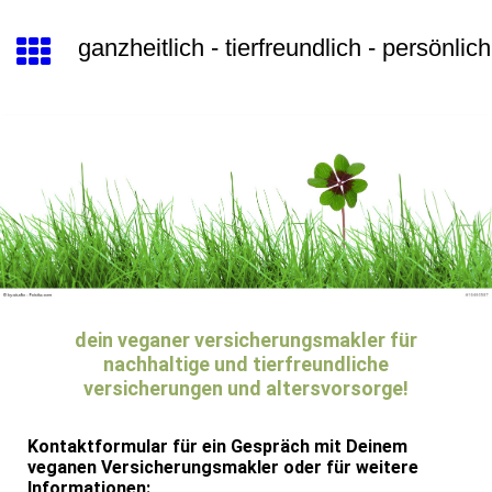
ganzheitlich - tierfreundlich - persönlich
dein veganer versicherungsmakler für
nachhaltige und tierfreundliche
versicherungen und altersvorsorge!
Kontaktformular für ein Gespräch mit Deinem
veganen Versicherungsmakler oder für weitere
Informationen: