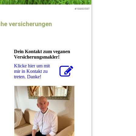
che versicherungen
Dein Kontakt zum veganen
Versicherungsmakler!
Klicke hier um mit
mir in Kontakt zu
treten. Danke!